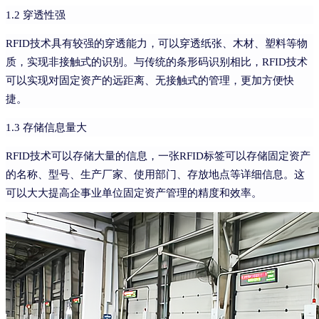
1.2 穿透性强
RFID技术具有较强的穿透能力，可以穿透纸张、木材、塑料等物
质，实现非接触式的识别。与传统的条形码识别相比，RFID技术
可以实现对固定资产的远距离、无接触式的管理，更加方便快
捷。
1.3 存储信息量大
RFID技术可以存储大量的信息，一张RFID标签可以存储固定资产
的名称、型号、生产厂家、使用部门、存放地点等详细信息。这
可以大大提高企事业单位固定资产管理的精度和效率。