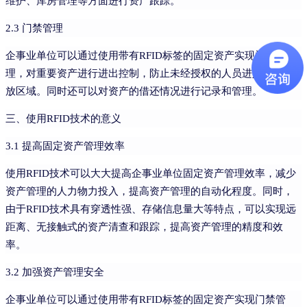
维护、库房管理等方面进行资产跟踪。
2.3 门禁管理
企事业单位可以通过使用带有RFID标签的固定资产实现门禁管
理，对重要资产进行进出控制，防止未经授权的人员进入资产存
放区域。同时还可以对资产的借还情况进行记录和管理。
三、使用RFID技术的意义
3.1 提高固定资产管理效率
使用RFID技术可以大大提高企事业单位固定资产管理效率，减少
资产管理的人力物力投入，提高资产管理的自动化程度。同时，
由于RFID技术具有穿透性强、存储信息量大等特点，可以实现远
距离、无接触式的资产清查和跟踪，提高资产管理的精度和效
率。
3.2 加强资产管理安全
企事业单位可以通过使用带有RFID标签的固定资产实现门禁管