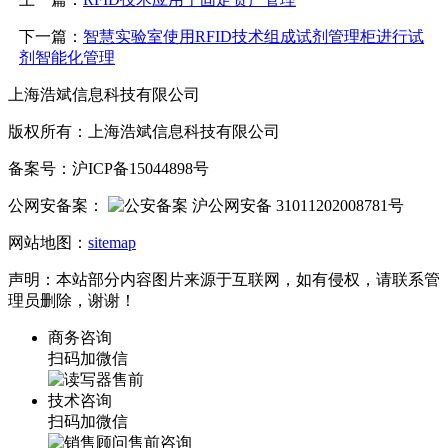
下一篇：
智慧实验室使用RFID技术组成试剂管理柜进行试
剂智能化管理
上海浩斌信息科技有限公司
版权所有：上海浩斌信息科技有限公司
备案号：沪ICP备15044898号
公网安备案：
沪公网安备 31011202008781号
网站地图：
sitemap
声明：本站部分内容图片来源于互联网，如有侵权，请联系管
理员删除，谢谢！
商务咨询
扫码加微信
技术咨询
扫码加微信