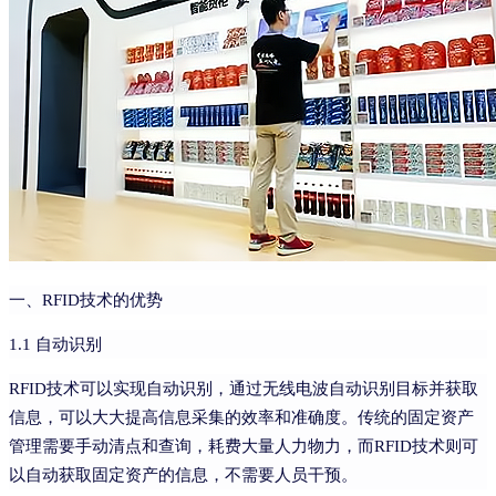
一、RFID技术的优势
1.1 自动识别
RFID技术可以实现自动识别，通过无线电波自动识别目标并获取
信息，可以大大提高信息采集的效率和准确度。传统的固定资产
管理需要手动清点和查询，耗费大量人力物力，而RFID技术则可
以自动获取固定资产的信息，不需要人员干预。