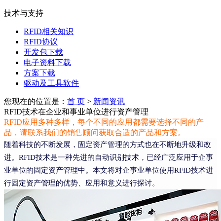
技术与支持
RFID相关知识
RFID协议
开发包下载
电子资料下载
方案下载
驱动及工具软件
您现在的位置是：
首 页
>
新闻资讯
RFID技术在企业和事业单位进行资产管理
RFID应用多种多样，每个不同的应用都需要选择不同的产
品，请联系我们的销售顾问获取合适的产品和方案。
随着科技的不断发展，固定资产管理的方式也在不断地升级和改
进。RFID技术是一种先进的自动识别技术，已经广泛应用于企事
业单位的固定资产管理中。本文将对企事业单位使用RFID技术进
行固定资产管理的优势、应用和意义进行探讨。