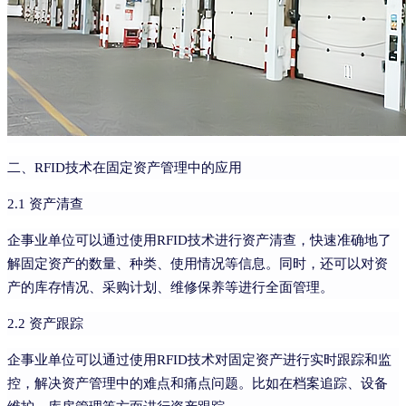
二、RFID技术在固定资产管理中的应用
2.1 资产清查
企事业单位可以通过使用RFID技术进行资产清查，快速准确地了
解固定资产的数量、种类、使用情况等信息。同时，还可以对资
产的库存情况、采购计划、维修保养等进行全面管理。
2.2 资产跟踪
企事业单位可以通过使用RFID技术对固定资产进行实时跟踪和监
控，解决资产管理中的难点和痛点问题。比如在档案追踪、设备