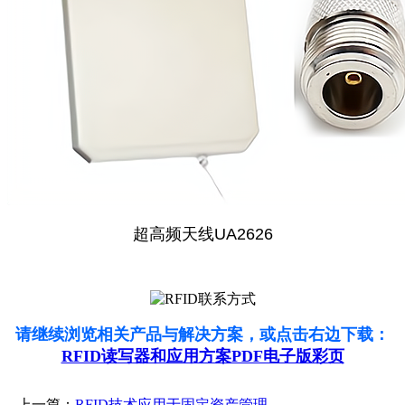
超高频天线UA2626
请继续浏览相关产品与解决方案，或点击右边下载：
RFID读写器和应用方案PDF电子版彩页
上一篇：
RFID技术应用于固定资产管理