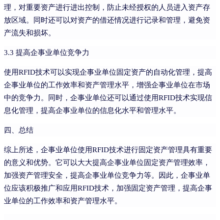
理，对重要资产进行进出控制，防止未经授权的人员进入资产存
放区域。同时还可以对资产的借还情况进行记录和管理，避免资
产流失和损坏。
3.3 提高企事业单位竞争力
使用RFID技术可以实现企事业单位固定资产的自动化管理，提高
企事业单位的工作效率和资产管理水平，增强企事业单位在市场
中的竞争力。同时，企事业单位还可以通过使用RFID技术实现信
息化管理，提高企事业单位的信息化水平和管理水平。
四、总结
综上所述，企事业单位使用RFID技术进行固定资产管理具有重要
的意义和优势。它可以大大提高企事业单位固定资产管理效率，
加强资产管理安全，提高企事业单位竞争力等。因此，企事业单
位应该积极推广和应用RFID技术，加强固定资产管理，提高企事
业单位的工作效率和资产管理水平。