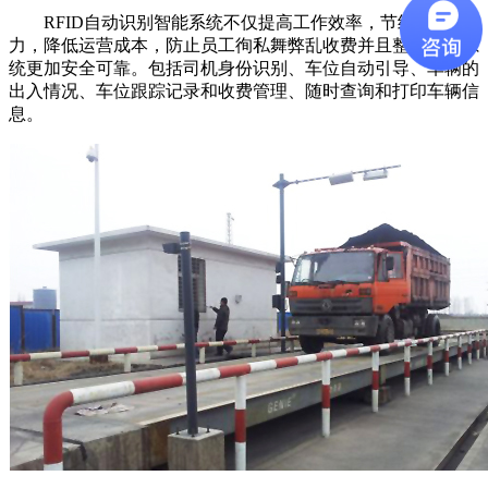
RFID自动识别智能系统不仅提高工作效率，节约人力物
力，降低运营成本，防止员工徇私舞弊乱收费并且整个管理系
统更加安全可靠。包括司机身份识别、车位自动引导、车辆的
出入情况、车位跟踪记录和收费管理、随时查询和打印车辆信
息。