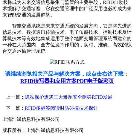
术将成为未来交通信息采集与监管的主要手段，RFID自动技
术缓解了交通堵塞，它在交通管理中的广泛应用也必将成为未
来智能交通的发展趋势。
智能交通系统是未来交通系统的发展方向，它是将先进的
信息技术、数据通讯传输技术、电子传感技术、控制技术及计
算机技术等有效地集成运用于整个地面交通管理系统而建立的
一种在大范围内、全方位发挥作用的，实时、准确、高效的综
合交通运输管理系统。
请继续浏览相关产品与解决方案，或点击右边下载：
RFID读写器和应用方案PDF电子版彩页
上一篇：
隐私保护遭遇三大难题安全阻碍RFID发展
下一篇：
RFID多标签阅读时防碰撞技术探讨
上海浩斌信息科技有限公司
版权所有：上海浩斌信息科技有限公司