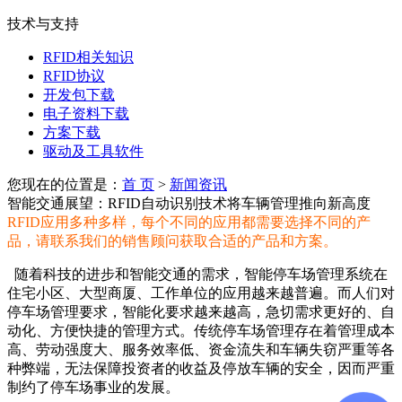
技术与支持
RFID相关知识
RFID协议
开发包下载
电子资料下载
方案下载
驱动及工具软件
您现在的位置是：
首 页
>
新闻资讯
智能交通展望：RFID自动识别技术将车辆管理推向新高度
RFID应用多种多样，每个不同的应用都需要选择不同的产
品，请联系我们的销售顾问获取合适的产品和方案。
随着科技的进步和智能交通的需求，智能停车场管理系统在
住宅小区、大型商厦、工作单位的应用越来越普遍。而人们对
停车场管理要求，智能化要求越来越高，急切需求更好的、自
动化、方便快捷的管理方式。传统停车场管理存在着管理成本
高、劳动强度大、服务效率低、资金流失和车辆失窃严重等各
种弊端，无法保障投资者的收益及停放车辆的安全，因而严重
制约了停车场事业的发展。