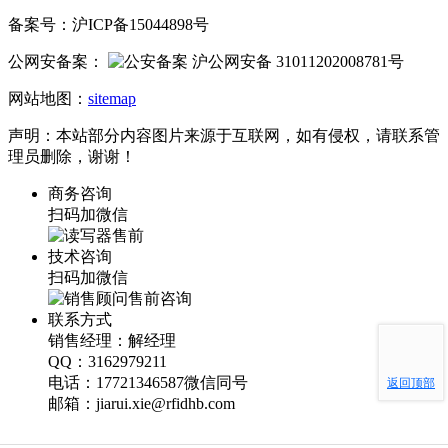
备案号：沪ICP备15044898号
公网安备案：
沪公网安备 31011202008781号
网站地图：
sitemap
声明：本站部分内容图片来源于互联网，如有侵权，请联系管
理员删除，谢谢！
商务咨询
扫码加微信
技术咨询
扫码加微信
联系方式
销售经理：解经理
QQ：3162979211
电话：17721346587微信同号
返回顶部
邮箱：jiarui.xie@rfidhb.com