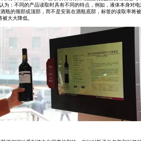
 Bodnar认为：不同的产品读取时具有不同的特点，例如，液体本
装在酒瓶的颈部或顶部，而不是安装在酒瓶底部，标签的读取率将被
将被大大降低。