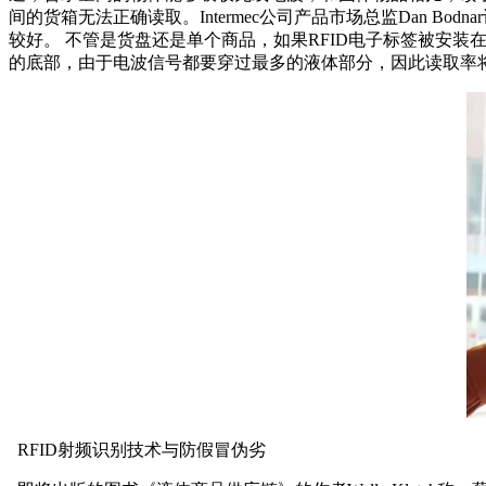
间的货箱无法正确读取。Intermec公司产品市场总监Dan
较好。 不管是货盘还是单个商品，如果RFID电子标签被安
的底部，由于电波信号都要穿过最多的液体部分，因此读取率
RFID射频识别技术与防假冒伪劣