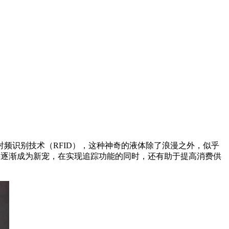
频识别技术（RFID），这种神奇的液体除了浪漫之外，似乎
将逐渐成为新宠，在实现追踪功能的同时，还有助于提高消费供