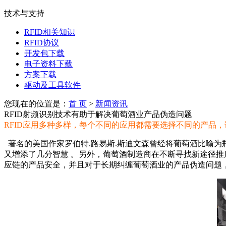
技术与支持
RFID相关知识
RFID协议
开发包下载
电子资料下载
方案下载
驱动及工具软件
您现在的位置是：
首 页
>
新闻资讯
RFID射频识别技术有助于解决葡萄酒业产品伪造问题
RFID应用多种多样，每个不同的应用都需要选择不同的产品
著名的美国作家罗伯特.路易斯.斯迪文森曾经将葡萄酒比喻为
又增添了几分智慧 。另外，葡萄酒制造商在不断寻找新途径推
应链的产品安全，并且对于长期纠缠葡萄酒业的产品伪造问题，