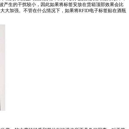
身对电波产生的干扰较小，因此如果将标签安放在货箱顶部效果会比
大大加强。不管在什么情况下，如果将RFID电子标签贴在酒瓶