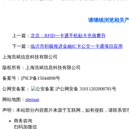
请继续浏览相关
上一篇：
北京：RFID一卡通手机贴卡充值攀升
下一篇：
临沂市积极推进金融IC卡公交一卡通项目应用
上海浩斌信息科技有限公司
版权所有：上海浩斌信息科技有限公司
备案号：沪ICP备15044898号
公网安备案：
沪公网安备 31011202008781号
网站地图：
sitemap
声明：本站部分内容图片来源于互联网，如有侵权，请联系管
商务咨询
扫码加微信