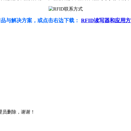
产品与解决方案，或点击右边下载：
RFID读写器和应用
理员删除，谢谢！