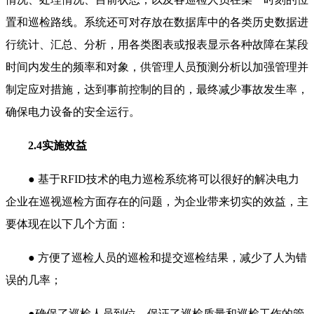
置和巡检路线。系统还可对存放在数据库中的各类历史数据进
行统计、汇总、分析，用各类图表或报表显示各种故障在某段
时间内发生的频率和对象，供管理人员预测分析以加强管理并
制定应对措施，达到事前控制的目的，最终减少事故发生率，
确保电力设备的安全运行。
2.4实施效益
● 基于RFID技术的电力巡检系统将可以很好的解决电力
企业在巡视巡检方面存在的问题，为企业带来切实的效益，主
要体现在以下几个方面：
● 方便了巡检人员的巡检和提交巡检结果，减少了人为错
误的几率；
●确保了巡检人员到位，保证了巡检质量和巡检工作的管