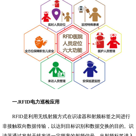
一.RFID电力巡检应用
RFID是利用无线射频方式在识读器和射频标签之间进行
非接触双向数据传输，以达到目标识别和数据交换的目的。识
读器通过发射天线发送一定频率的射频信号，当射频标签进入