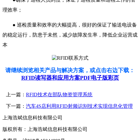
理效率；
● 巡检质量和效率的大幅提高，很好的保证了输送电设备
的稳定运行，防患于未然，减少故障发生率，降低企业运营成
本
请继续浏览相关产品与解决方案，或点击右边下载：
RFID读写器和应用方案PDF电子版彩页
上一篇：
RFID技术在部队物资管理系统
下一篇：
汽车4S店利用RFID射频识别技术实现信息化管理
上海浩斌信息科技有限公司
版权所有：上海浩斌信息科技有限公司