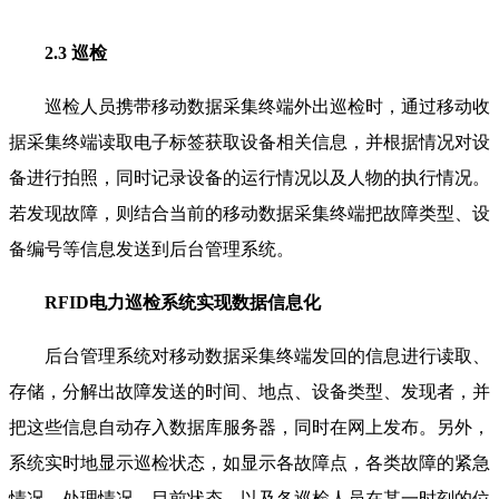
2.3 巡检
巡检人员携带移动数据采集终端外出巡检时，通过移动收
据采集终端读取电子标签获取设备相关信息，并根据情况对设
备进行拍照，同时记录设备的运行情况以及人物的执行情况。
若发现故障，则结合当前的移动数据采集终端把故障类型、设
备编号等信息发送到后台管理系统。
RFID电力巡检系统实现数据信息化
后台管理系统对移动数据采集终端发回的信息进行读取、
存储，分解出故障发送的时间、地点、设备类型、发现者，并
把这些信息自动存入数据库服务器，同时在网上发布。另外，
系统实时地显示巡检状态，如显示各故障点，各类故障的紧急
情况、处理情况、目前状态，以及各巡检人员在某一时刻的位