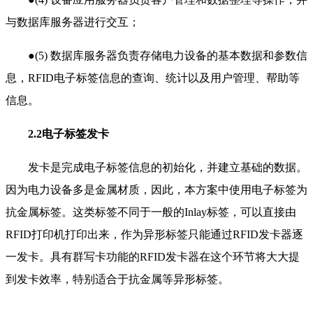
与数据库服务器进行交互；
●(5) 数据库服务器负责存储电力设备的基本数据和参数信
息，RFID电子标签信息的查询、统计以及用户管理、帮助等
信息。
2.2电子标签发卡
发卡是完成电子标签信息的初始化，并建立基础的数据。
因为电力设备多是金属材质，因此，本方案中使用电子标签为
抗金属标签。这类标签不同于一般的Inlay标签，可以直接由
RFID打印机打印出来，作为异形标签只能通过RFID发卡器逐
一发卡。具有群写卡功能的RFID发卡器在这个环节将大大提
到发卡效率，特别适合于抗金属等异形标签。