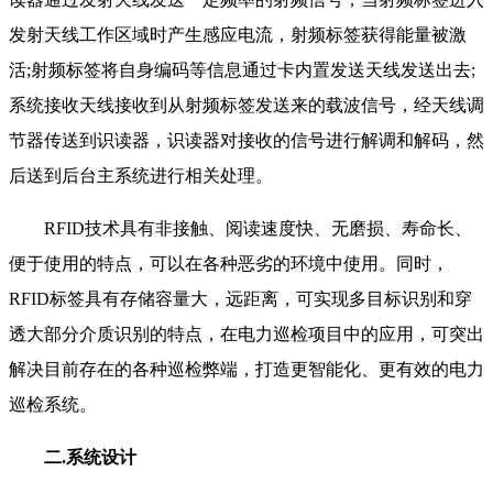
发射天线工作区域时产生感应电流，射频标签获得能量被激
活;射频标签将自身编码等信息通过卡内置发送天线发送出去;
系统接收天线接收到从射频标签发送来的载波信号，经天线调
节器传送到识读器，识读器对接收的信号进行解调和解码，然
后送到后台主系统进行相关处理。
RFID技术具有非接触、阅读速度快、无磨损、寿命长、
便于使用的特点，可以在各种恶劣的环境中使用。同时，
RFID标签具有存储容量大，远距离，可实现多目标识别和穿
透大部分介质识别的特点，在电力巡检项目中的应用，可突出
解决目前存在的各种巡检弊端，打造更智能化、更有效的电力
巡检系统。
二.系统设计