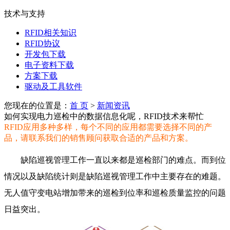
技术与支持
RFID相关知识
RFID协议
开发包下载
电子资料下载
方案下载
驱动及工具软件
您现在的位置是：
首 页
>
新闻资讯
如何实现电力巡检中的数据信息化呢，RFID技术来帮忙
RFID应用多种多样，每个不同的应用都需要选择不同的产
品，请联系我们的销售顾问获取合适的产品和方案。
缺陷巡视管理工作一直以来都是巡检部门的难点。而到位
情况以及缺陷统计则是缺陷巡视管理工作中主要存在的难题。
无人值守变电站增加带来的巡检到位率和巡检质量监控的问题
日益突出。